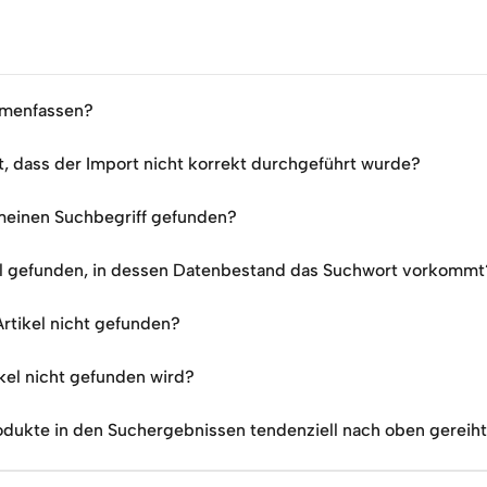
mmenfassen?
 dass der Import nicht korrekt durchgeführt wurde?
 meinen Suchbegriff gefunden?
el gefunden, in dessen Datenbestand das Suchwort vorkommt
tikel nicht gefunden?
ikel nicht gefunden wird?
dukte in den Suchergebnissen tendenziell nach oben gereiht