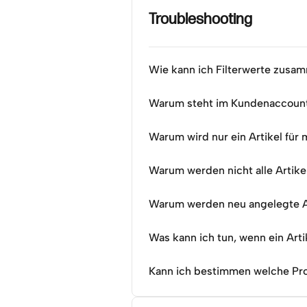
Troubleshooting
Wie kann ich Filterwerte zusa
Warum steht im Kundenaccount,
Warum wird nur ein Artikel für
Warum werden nicht alle Artik
Warum werden neu angelegte Ar
Was kann ich tun, wenn ein Art
Kann ich bestimmen welche Pro