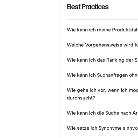
Best Practices
Wie kann ich meine Produktdate
Welche Vorgehensweise wird fü
Wie kann ich das Ranking der 
Wie kann ich Suchanfragen oh
Wie gehe ich vor, wenn ich möc
durchsucht?
Wie kann ich die Suche nach A
Wie setze ich Synonyme sinnvol