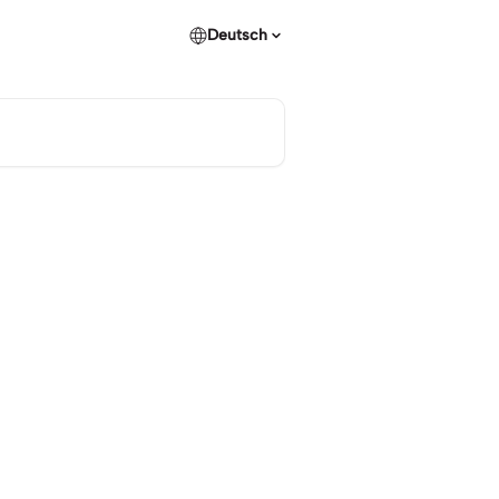
Deutsch