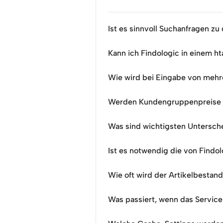
Ist es sinnvoll Suchanfragen zu
Kann ich Findologic in einem 
Wie wird bei Eingabe von meh
Werden Kundengruppenpreise i
Was sind wichtigsten Unters
Ist es notwendig die von Find
Wie oft wird der Artikelbestand
Was passiert, wenn das Service a