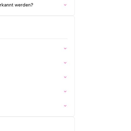
 erkannt werden?