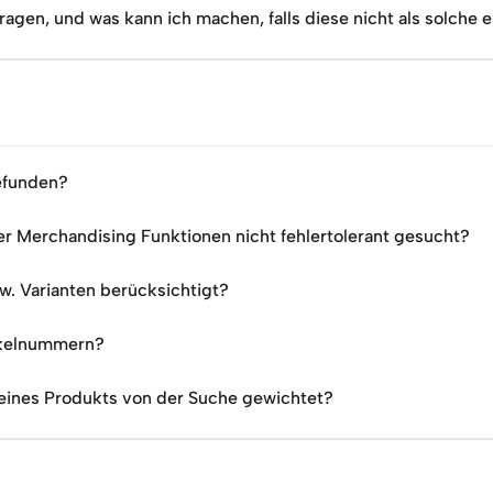
ragen, und was kann ich machen, falls diese nicht als solche
efunden?
 Merchandising Funktionen nicht fehlertolerant gesucht?
w. Varianten berücksichtigt?
ikelnummern?
eines Produkts von der Suche gewichtet?