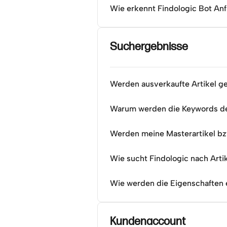
Wie erkennt Findologic Bot Anf
Suchergebnisse
Werden ausverkaufte Artikel g
Warum werden die Keywords der
Werden meine Masterartikel bz
Wie sucht Findologic nach Art
Wie werden die Eigenschaften 
Kundenaccount