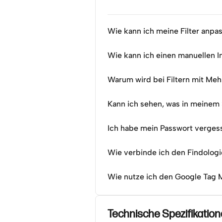
Wie kann ich meine Filter anpa
Wie kann ich einen manuellen 
Warum wird bei Filtern mit Meh
Kann ich sehen, was in meinem
Ich habe mein Passwort vergess
Wie verbinde ich den Findolog
Wie nutze ich den Google Tag 
Technische Spezifikatio